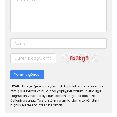
Yorumu gönder
UYARI:
Bu içeriğe yorum yazarak Topluluk Kuralları'nı kabul
etmiş bulunuyor ve bu alana yaptığınız yorumunuzla ilgili
doğrudan veya dolaylı tüm sorumluluğu tek başınıza
üstleniyorsunuz. Yazılan tüm yorumlardan site yönetimi
hiçbir şekilde sorumlu tutulamaz.