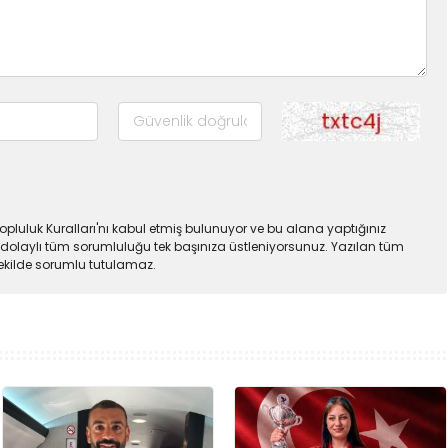
pluluk Kuralları'nı kabul etmiş bulunuyor ve bu alana yaptığınız
dolaylı tüm sorumluluğu tek başınıza üstleniyorsunuz. Yazılan tüm
şekilde sorumlu tutulamaz.