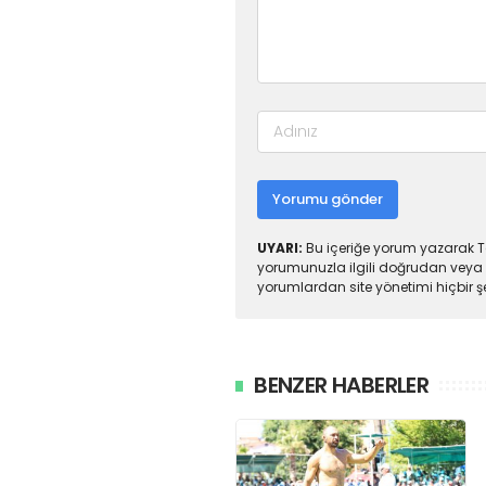
Yorumu gönder
UYARI:
Bu içeriğe yorum yazarak To
yorumunuzla ilgili doğrudan veya 
yorumlardan site yönetimi hiçbir 
BENZER HABERLER