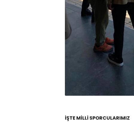
İŞTE MİLLİ SPORCULARIMIZ