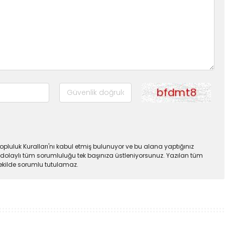
pluluk Kuralları'nı kabul etmiş bulunuyor ve bu alana yaptığınız
dolaylı tüm sorumluluğu tek başınıza üstleniyorsunuz. Yazılan tüm
şekilde sorumlu tutulamaz.