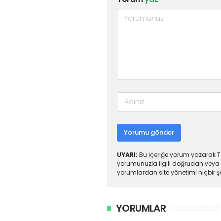
Yorumu gönder
UYARI:
Bu içeriğe yorum yazarak To
yorumunuzla ilgili doğrudan veya 
yorumlardan site yönetimi hiçbir 
YORUMLAR