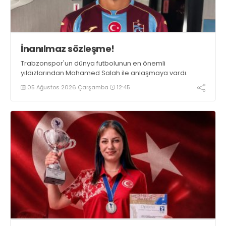
İnanılmaz sözleşme!
Trabzonspor'un dünya futbolunun en önemli
yıldızlarından Mohamed Salah ile anlaşmaya vardı.
05 Ağustos 2026 Çarşamba
12:45