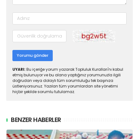
Yorumu gönder
UYARI:
Bu içeriğe yorum yazarak Topluluk Kuralları'nı kabul
etmiş bulunuyor ve bu alana yaptığınız yorumunuzla ilgili
doğrudan veya dolaylı tüm sorumluluğu tek başınıza
üstleniyorsunuz. Yazılan tüm yorumlardan site yönetimi
hiçbir şekilde sorumlu tutulamaz.
BENZER HABERLER