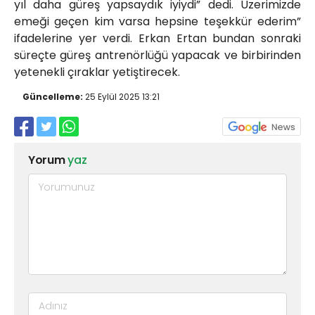
yıl daha güreş yapsaydık iyiydi” dedi. Üzerimizde
emeği geçen kim varsa hepsine teşekkür ederim”
ifadelerine yer verdi. Erkan Ertan bundan sonraki
süreçte güreş antrenörlüğü yapacak ve birbirinden
yetenekli çıraklar yetiştirecek.
Güncelleme:
25 Eylül 2025 13:21
Yorum
yaz