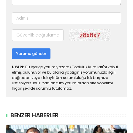
Yorumu gönder
UYARI:
Bu içeriğe yorum yazarak Topluluk Kuralları'nı kabul
etmiş bulunuyor ve bu alana yaptığınız yorumunuzla ilgili
doğrudan veya dolaylı tüm sorumluluğu tek başınıza
üstleniyorsunuz. Yazılan tüm yorumlardan site yönetimi
hiçbir şekilde sorumlu tutulamaz.
BENZER HABERLER