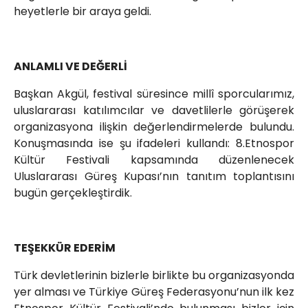
heyetlerle bir araya geldi.
ANLAMLI VE DEĞERLİ
Başkan Akgül, festival süresince millî sporcularımız,
uluslararası katılımcılar ve davetlilerle görüşerek
organizasyona ilişkin değerlendirmelerde bulundu.
Konuşmasında ise şu ifadeleri kullandı: 8.Etnospor
Kültür Festivali kapsamında düzenlenecek
Uluslararası Güreş Kupası’nın tanıtım toplantısını
bugün gerçekleştirdik.
TEŞEKKÜR EDERİM
Türk devletlerinin bizlerle birlikte bu organizasyonda
yer alması ve Türkiye Güreş Federasyonu’nun ilk kez