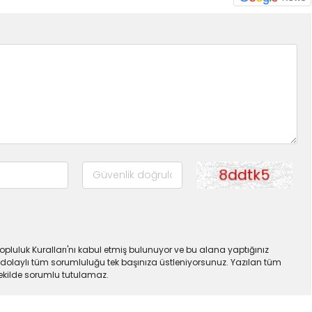
pluluk Kuralları'nı kabul etmiş bulunuyor ve bu alana yaptığınız
dolaylı tüm sorumluluğu tek başınıza üstleniyorsunuz. Yazılan tüm
şekilde sorumlu tutulamaz.