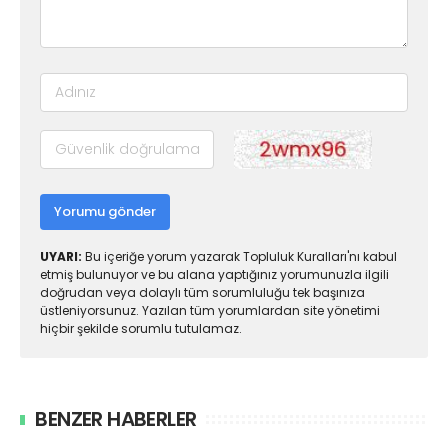
Yorumu gönder
UYARI:
Bu içeriğe yorum yazarak Topluluk Kuralları'nı kabul
etmiş bulunuyor ve bu alana yaptığınız yorumunuzla ilgili
doğrudan veya dolaylı tüm sorumluluğu tek başınıza
üstleniyorsunuz. Yazılan tüm yorumlardan site yönetimi
hiçbir şekilde sorumlu tutulamaz.
BENZER HABERLER