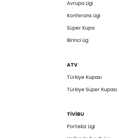
Avrupa Ligi
Konferans Ligi
Süper Kupa
Birinci Lig
ATV
Türkiye Kupası
Türkiye Süper Kupası
TİVİBU
Portekiz Ligi