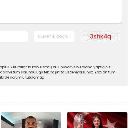
pluluk Kuralları'nı kabul etmiş bulunuyor ve bu alana yaptığınız
dolaylı tüm sorumluluğu tek başınıza üstleniyorsunuz. Yazılan tüm
şekilde sorumlu tutulamaz.