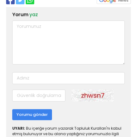
Yorum
yaz
Yorumu gönder
UYARI:
Bu içeriğe yorum yazarak Topluluk Kuralları'nı kabul
etmiş bulunuyor ve bu alana yaptığınız yorumunuzla ilgili