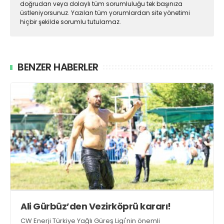
doğrudan veya dolaylı tüm sorumluluğu tek başınıza
üstleniyorsunuz. Yazılan tüm yorumlardan site yönetimi
hiçbir şekilde sorumlu tutulamaz.
BENZER HABERLER
Ali Gürbüz’den Vezirköprü kararı!
CW Enerji Türkiye Yağlı Güreş Ligi'nin önemli