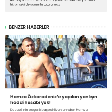
hiçbir şekilde sorumlu tutulamaz.
BENZER HABERLER
Hamza Özkaradeniz’e yapılan yanlışın
haddi hesabı yok!
Kocaeli’nin başarılı başpehlivanlarından Hamza