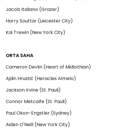
Jacob Italiano (Grazer)
Harry Souttar (Leicester City)
Kai Trewin (New York City)
ORTA SAHA
Cameron Devlin (Heart of Midlothian)
Ajdin Hrustić (Heracles Almelo)
Jackson Irvine (St. Pauli)
Connor Metcalfe (St. Pauli)
Paul Okon-Engstler (Sydney)
Aiden O'Neill (New York City)