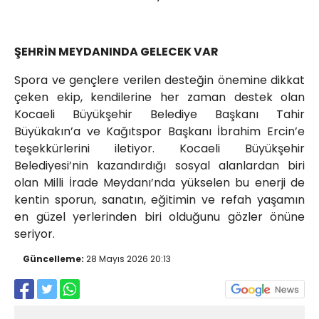
ŞEHRİN MEYDANINDA GELECEK VAR
Spora ve gençlere verilen desteğin önemine dikkat
çeken ekip, kendilerine her zaman destek olan
Kocaeli Büyükşehir Belediye Başkanı Tahir
Büyükakın’a ve Kağıtspor Başkanı İbrahim Ercin’e
teşekkürlerini iletiyor. Kocaeli Büyükşehir
Belediyesi’nin kazandırdığı sosyal alanlardan biri
olan Milli İrade Meydanı’nda yükselen bu enerji de
kentin sporun, sanatın, eğitimin ve refah yaşamın
en güzel yerlerinden biri olduğunu gözler önüne
seriyor.
Güncelleme:
28 Mayıs 2026 20:13