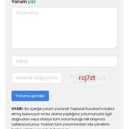
Yorum
yaz
Yorumu gönder
UYARI:
Bu içeriğe yorum yazarak Topluluk Kuralları'nı kabul
etmiş bulunuyor ve bu alana yaptığınız yorumunuzla ilgili
doğrudan veya dolaylı tüm sorumluluğu tek başınıza
üstleniyorsunuz. Yazılan tüm yorumlardan site yönetimi