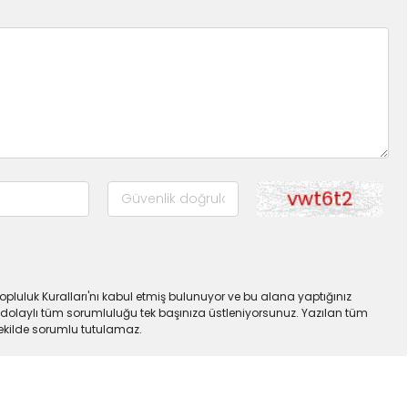
pluluk Kuralları'nı kabul etmiş bulunuyor ve bu alana yaptığınız
dolaylı tüm sorumluluğu tek başınıza üstleniyorsunuz. Yazılan tüm
şekilde sorumlu tutulamaz.