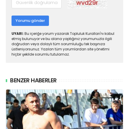
Yorumu gönder
UYARI:
Bu içeriğe yorum yazarak Topluluk Kuralları'nı kabul
etmiş bulunuyor ve bu alana yaptığınız yorumunuzla ilgili
doğrudan veya dolaylı tüm sorumluluğu tek başınıza
üstleniyorsunuz. Yazılan tüm yorumlardan site yönetimi
hiçbir şekilde sorumlu tutulamaz.
BENZER HABERLER