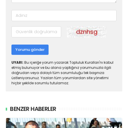
Yorumu gönder
UYARI:
Bu içeriğe yorum yazarak Topluluk Kuralları'nı kabul
etmiş bulunuyor ve bu alana yaptığınız yorumunuzla ilgili
doğrudan veya dolaylı tüm sorumluluğu tek başınıza
üstleniyorsunuz. Yazılan tüm yorumlardan site yönetimi
hiçbir şekilde sorumlu tutulamaz.
BENZER HABERLER