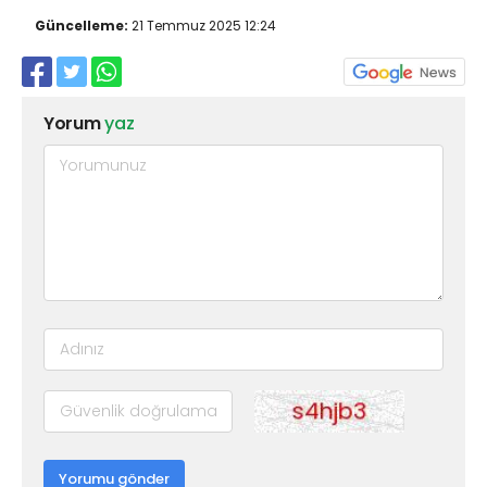
Güncelleme:
21 Temmuz 2025 12:24
Yorum
yaz
Yorumu gönder