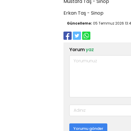
Mustafa Taş - Sinop
Erkan Taş - Sinop
Güncelleme:
05 Temmuz 2026 13:
Yorum
yaz
Yorumu gönder