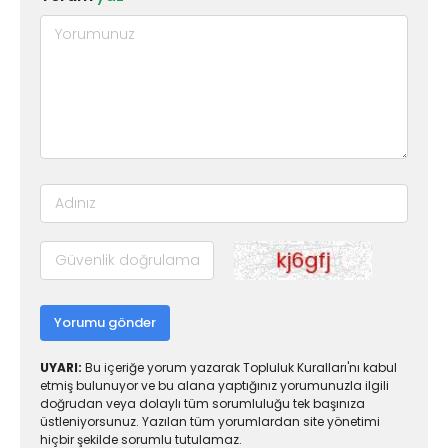
Yorumu gönder
UYARI:
Bu içeriğe yorum yazarak Topluluk Kuralları'nı kabul
etmiş bulunuyor ve bu alana yaptığınız yorumunuzla ilgili
doğrudan veya dolaylı tüm sorumluluğu tek başınıza
üstleniyorsunuz. Yazılan tüm yorumlardan site yönetimi
hiçbir şekilde sorumlu tutulamaz.