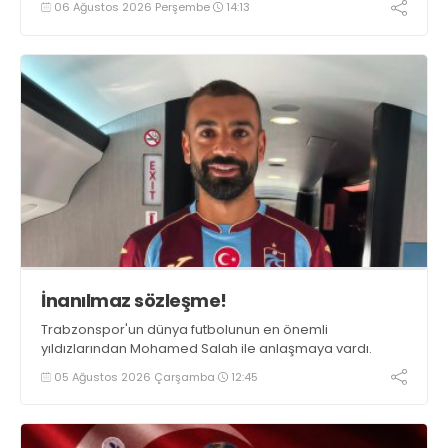
06 Ağustos 2026 Perşembe
14:13
İnanılmaz sözleşme!
Trabzonspor'un dünya futbolunun en önemli
yıldızlarından Mohamed Salah ile anlaşmaya vardı.
05 Ağustos 2026 Çarşamba
12:45