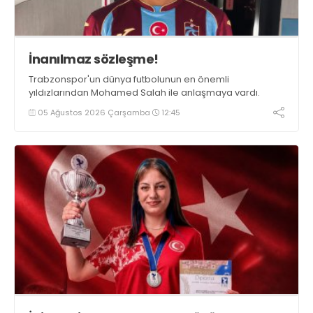
İnanılmaz sözleşme!
Trabzonspor'un dünya futbolunun en önemli
yıldızlarından Mohamed Salah ile anlaşmaya vardı.
05 Ağustos 2026 Çarşamba
12:45