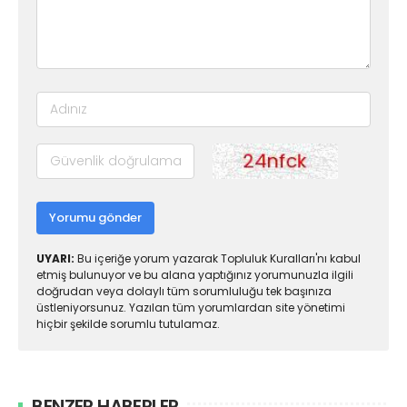
Yorumu gönder
UYARI:
Bu içeriğe yorum yazarak Topluluk Kuralları'nı kabul
etmiş bulunuyor ve bu alana yaptığınız yorumunuzla ilgili
doğrudan veya dolaylı tüm sorumluluğu tek başınıza
üstleniyorsunuz. Yazılan tüm yorumlardan site yönetimi
hiçbir şekilde sorumlu tutulamaz.
BENZER HABERLER