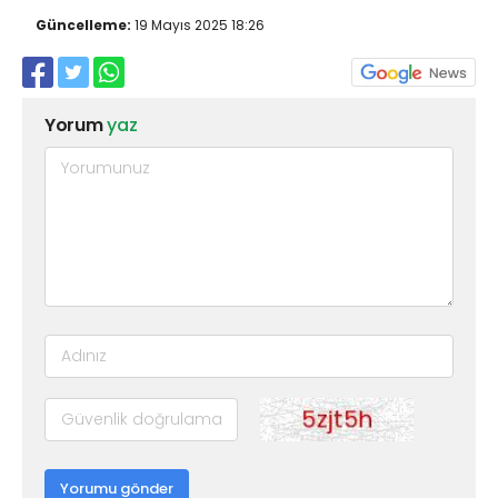
Güncelleme:
19 Mayıs 2025 18:26
Yorum
yaz
Yorumu gönder