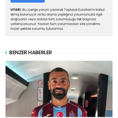
UYARI:
Bu içeriğe yorum yazarak Topluluk Kuralları'nı kabul
etmiş bulunuyor ve bu alana yaptığınız yorumunuzla ilgili
doğrudan veya dolaylı tüm sorumluluğu tek başınıza
üstleniyorsunuz. Yazılan tüm yorumlardan site yönetimi
hiçbir şekilde sorumlu tutulamaz.
BENZER HABERLER