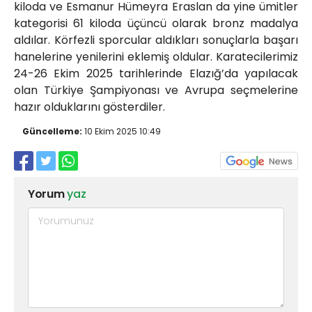
kiloda ve Esmanur Hümeyra Eraslan da yine ümitler
kategorisi 61 kiloda üçüncü olarak bronz madalya
aldılar. Körfezli sporcular aldıkları sonuçlarla başarı
hanelerine yenilerini eklemiş oldular. Karatecilerimiz
24-26 Ekim 2025 tarihlerinde Elazığ’da yapılacak
olan Türkiye Şampiyonası ve Avrupa seçmelerine
hazır olduklarını gösterdiler.
Güncelleme:
10 Ekim 2025 10:49
Yorum
yaz