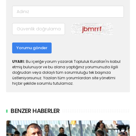
Yorumu gönder
UYARI:
Bu içeriğe yorum yazarak Topluluk Kuralları'nı kabul
etmiş bulunuyor ve bu alana yaptığınız yorumunuzla ilgili
doğrudan veya dolaylı tüm sorumluluğu tek başınıza
üstleniyorsunuz. Yazılan tüm yorumlardan site yönetimi
hiçbir şekilde sorumlu tutulamaz.
BENZER HABERLER