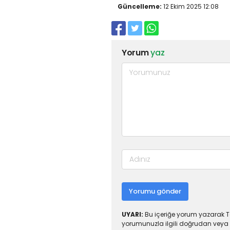
Güncelleme:
12 Ekim 2025 12:08
Yorum
yaz
Yorumu gönder
UYARI:
Bu içeriğe yorum yazarak To
yorumunuzla ilgili doğrudan veya 