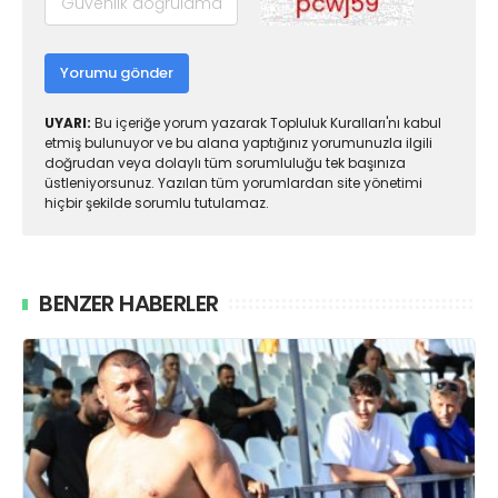
Yorumu gönder
UYARI:
Bu içeriğe yorum yazarak Topluluk Kuralları'nı kabul
etmiş bulunuyor ve bu alana yaptığınız yorumunuzla ilgili
doğrudan veya dolaylı tüm sorumluluğu tek başınıza
üstleniyorsunuz. Yazılan tüm yorumlardan site yönetimi
hiçbir şekilde sorumlu tutulamaz.
BENZER HABERLER