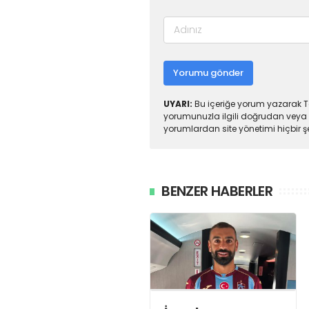
Yorumu gönder
UYARI:
Bu içeriğe yorum yazarak To
yorumunuzla ilgili doğrudan veya 
yorumlardan site yönetimi hiçbir 
BENZER HABERLER