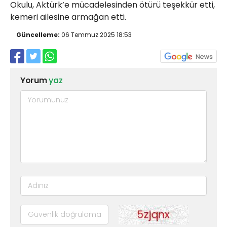
Okulu, Aktürk’e mücadelesinden ötürü teşekkür etti,
kemeri ailesine armağan etti.
Güncelleme:
06 Temmuz 2025 18:53
Yorum
yaz