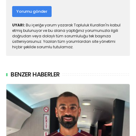
Yorumu gönder
UYARI:
Bu içeriğe yorum yazarak Topluluk Kuralları'nı kabul
etmiş bulunuyor ve bu alana yaptığınız yorumunuzla ilgili
doğrudan veya dolaylı tüm sorumluluğu tek başınıza
üstleniyorsunuz. Yazılan tüm yorumlardan site yönetimi
hiçbir şekilde sorumlu tutulamaz.
BENZER HABERLER