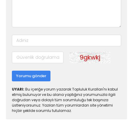
Yorumu gönder
UYARI:
Bu içeriğe yorum yazarak Topluluk Kuralları'nı kabul
etmiş bulunuyor ve bu alana yaptığınız yorumunuzla ilgili
doğrudan veya dolaylı tüm sorumluluğu tek başınıza
üstleniyorsunuz. Yazılan tüm yorumlardan site yönetimi
hiçbir şekilde sorumlu tutulamaz.