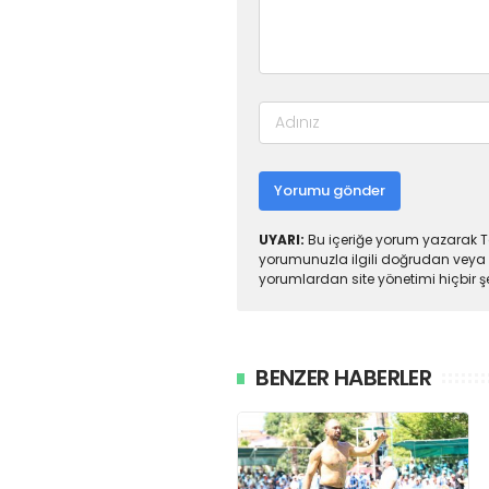
Yorumu gönder
UYARI:
Bu içeriğe yorum yazarak To
yorumunuzla ilgili doğrudan veya 
yorumlardan site yönetimi hiçbir 
BENZER HABERLER