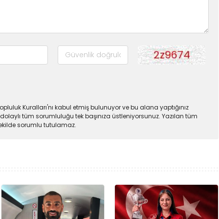
pluluk Kuralları'nı kabul etmiş bulunuyor ve bu alana yaptığınız
dolaylı tüm sorumluluğu tek başınıza üstleniyorsunuz. Yazılan tüm
şekilde sorumlu tutulamaz.