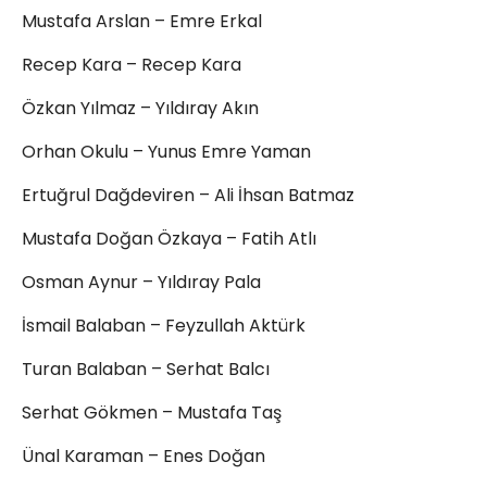
Mustafa Arslan – Emre Erkal
Recep Kara – Recep Kara
Özkan Yılmaz – Yıldıray Akın
Orhan Okulu – Yunus Emre Yaman
Ertuğrul Dağdeviren – Ali İhsan Batmaz
Mustafa Doğan Özkaya – Fatih Atlı
Osman Aynur – Yıldıray Pala
İsmail Balaban – Feyzullah Aktürk
Turan Balaban – Serhat Balcı
Serhat Gökmen – Mustafa Taş
Ünal Karaman – Enes Doğan