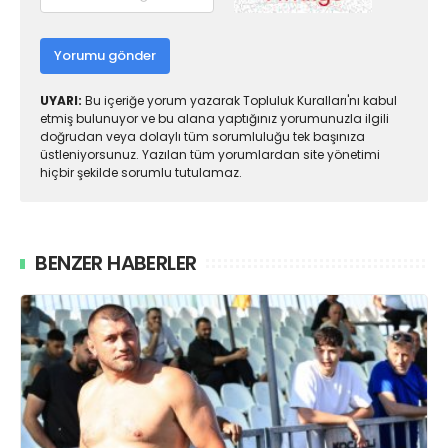
Yorumu gönder
UYARI:
Bu içeriğe yorum yazarak Topluluk Kuralları'nı kabul
etmiş bulunuyor ve bu alana yaptığınız yorumunuzla ilgili
doğrudan veya dolaylı tüm sorumluluğu tek başınıza
üstleniyorsunuz. Yazılan tüm yorumlardan site yönetimi
hiçbir şekilde sorumlu tutulamaz.
BENZER HABERLER