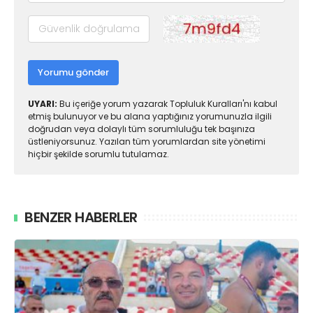
Yorumu gönder
UYARI:
Bu içeriğe yorum yazarak Topluluk Kuralları'nı kabul
etmiş bulunuyor ve bu alana yaptığınız yorumunuzla ilgili
doğrudan veya dolaylı tüm sorumluluğu tek başınıza
üstleniyorsunuz. Yazılan tüm yorumlardan site yönetimi
hiçbir şekilde sorumlu tutulamaz.
BENZER HABERLER