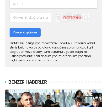
Yorumu gönder
UYARI:
Bu içeriğe yorum yazarak Topluluk Kuralları'nı kabul
etmiş bulunuyor ve bu alana yaptığınız yorumunuzla ilgili
doğrudan veya dolaylı tüm sorumluluğu tek başınıza
üstleniyorsunuz. Yazılan tüm yorumlardan site yönetimi
hiçbir şekilde sorumlu tutulamaz.
BENZER HABERLER