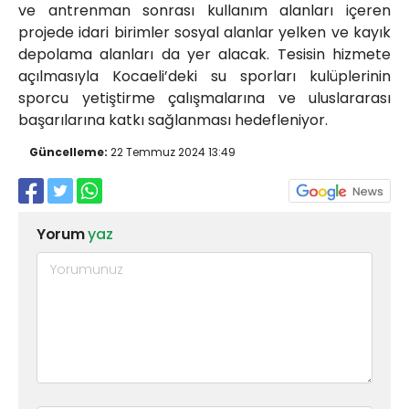
ve antrenman sonrası kullanım alanları içeren
projede idari birimler sosyal alanlar yelken ve kayık
depolama alanları da yer alacak. Tesisin hizmete
açılmasıyla Kocaeli’deki su sporları kulüplerinin
sporcu yetiştirme çalışmalarına ve uluslararası
başarılarına katkı sağlanması hedefleniyor.
Güncelleme:
22 Temmuz 2024 13:49
Yorum
yaz