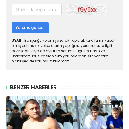
Yorumu gönder
UYARI:
Bu içeriğe yorum yazarak Topluluk Kuralları'nı kabul
etmiş bulunuyor ve bu alana yaptığınız yorumunuzla ilgili
doğrudan veya dolaylı tüm sorumluluğu tek başınıza
üstleniyorsunuz. Yazılan tüm yorumlardan site yönetimi
hiçbir şekilde sorumlu tutulamaz.
BENZER HABERLER