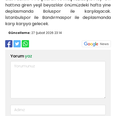
hattına giren yeşil beyazlılar önümüzdeki hafta yine
deplasmanda Boluspor ile karşılaşacak.
İstanbulspor ile Bandırmaspor ile deplasmanda
karşı karşıya gelecek.
Güncelleme:
27 Şubat 2026 23:14
Yorum
yaz