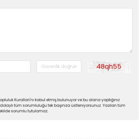
pluluk Kuralları'nı kabul etmiş bulunuyor ve bu alana yaptığınız
dolaylı tüm sorumluluğu tek başınıza üstleniyorsunuz. Yazılan tüm
şekilde sorumlu tutulamaz.