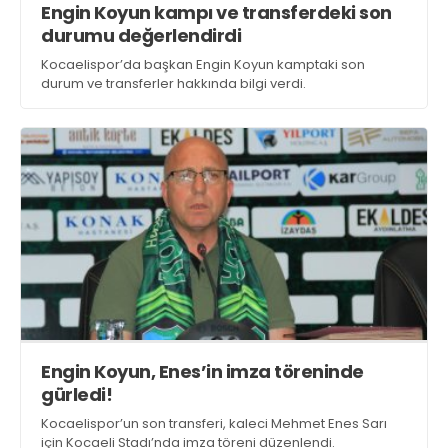
Engin Koyun kampı ve transferdeki son
durumu değerlendirdi
Kocaelispor’da başkan Engin Koyun kamptaki son
durum ve transferler hakkında bilgi verdi.
Engin Koyun, Enes’in imza töreninde
gürledi!
Kocaelispor’un son transferi, kaleci Mehmet Enes Sarı
için Kocaeli Stadı’nda imza töreni düzenlendi.