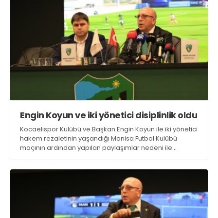
Engin Koyun ve iki yönetici disiplinlik oldu
Kocaelispor Kulübü ve Başkan Engin Koyun ile iki yönetici
hakem rezaletinin yaşandığı Manisa Futbol Kulübü
maçının ardından yapılan paylaşımlar nedeni ile
disipline sevk edildi.