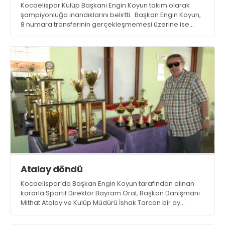
Kocaelispor Kulüp Başkanı Engin Koyun takım olarak
şampiyonluğa inandıklarını belirtti. Başkan Engin Koyun,
8 numara transferinin gerçekleşmemesi üzerine ise
“Konu bizle ilgili değil, buna takılmamak lazım” dedi.
Atalay döndü
Kocaelispor’da Başkan Engin Koyun tarafından alınan
kararla Sportif Direktör Bayram Oral, Başkan Danışmanı
Mithat Atalay ve Kulüp Müdürü İshak Tarcan bir ay
ücretsiz izne çıkarılmıştı.