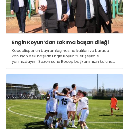
Engin Koyun’dan takıma başarı dileği
Kocaelispor’un bayramlaşmasına katılan ve burada
konuşan eski başkan Engin Koyun “Her şeyimle
yanınızdayım. Sezon sonu Recep başkanımızın kolunu
kaldıracağız ve bu şehre şampiyonluk yaşatacağız.
Hepinize inanıyor ve güveniyorum” dedi.