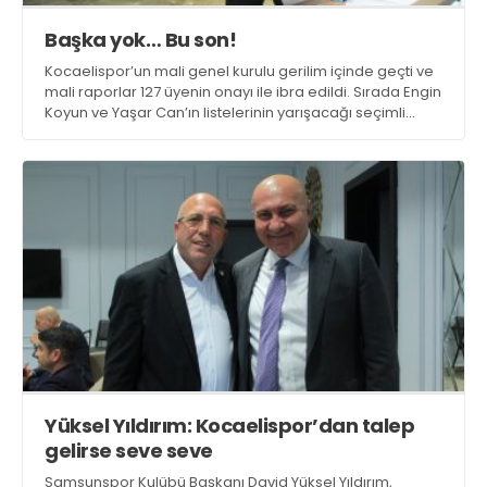
Başka yok… Bu son!
Kocaelispor’un mali genel kurulu gerilim içinde geçti ve
mali raporlar 127 üyenin onayı ile ibra edildi. Sırada Engin
Koyun ve Yaşar Can’ın listelerinin yarışacağı seçimli
olağan kongre var.
Yüksel Yıldırım: Kocaelispor’dan talep
gelirse seve seve
Samsunspor Kulübü Başkanı David Yüksel Yıldırım,