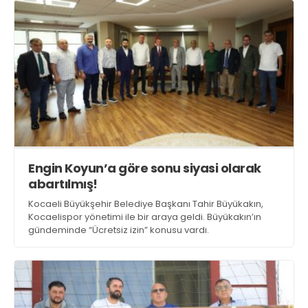
Engin Koyun’a göre sonu siyasi olarak
abartılmış!
Kocaeli Büyükşehir Belediye Başkanı Tahir Büyükakın,
Kocaelispor yönetimi ile bir araya geldi. Büyükakın’ın
gündeminde “Ücretsiz izin” konusu vardı.