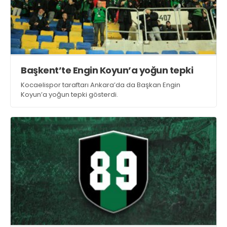
Başkent’te Engin Koyun’a yoğun tepki
Kocaelispor taraftarı Ankara’da da Başkan Engin
Koyun’a yoğun tepki gösterdi.