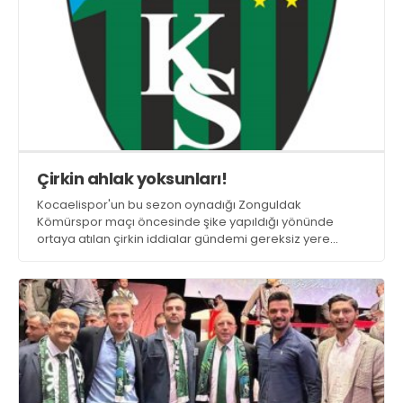
Çirkin ahlak yoksunları!
Kocaelispor'un bu sezon oynadığı Zonguldak
Kömürspor maçı öncesinde şike yapıldığı yönünde
ortaya atılan çirkin iddialar gündemi gereksiz yere
meşgul etti. Başkan Engin Koyun, Nokta Gazetesi’ne “Bu
iftiraları atanlar namussuzdur” derken yeşil siyahlı kulüp
de gün içinde konuk ile ilgili zorunlu açıklama yayınladı.