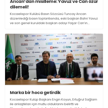
Arıcan’dan misilleme: Yavuz ve Can özür
dilemeli!
Kocaelispor Kulübü Basın Sözcüsü Tuncay Arıcan
düzenlediği basın toplantısında, eski başkan Bahri Yavuz
ve son genel kuruldaki başkan adayı Yaşar Can’ın
kongredeki yanlış ifadelerden ötürü Başkan Engin
Koyun’dan özür dilemeleri gerektiğini belirtti.
Marka bir hoca getirdik
Kocaelispor Kulüp Başkanı Engin Koyun, Ertuğrul Sağlam
ile anlaştıkları için mutlu olduklarını belirtti ve