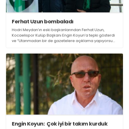
Ferhat Uzun bombaladı
Hodri Meydan’ın eski başkanlarından Ferhat Uzun,
Kocaelispor Kulüp Başkanı Engin Koyun’a tepki gösterdi
ve “Utanmadan bir de gazetelere açıklama yapıyorsun”
dedi.
Engin Koyun: Çok iyi bir takım kurduk