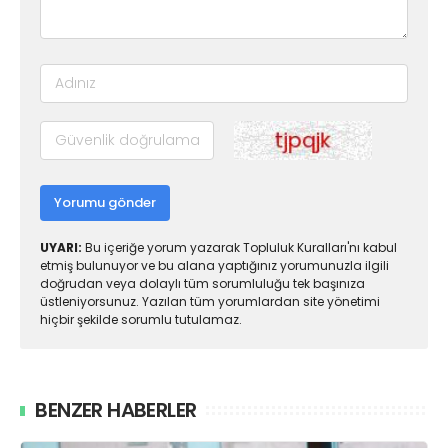
Yorumu gönder
UYARI:
Bu içeriğe yorum yazarak Topluluk Kuralları'nı kabul
etmiş bulunuyor ve bu alana yaptığınız yorumunuzla ilgili
doğrudan veya dolaylı tüm sorumluluğu tek başınıza
üstleniyorsunuz. Yazılan tüm yorumlardan site yönetimi
hiçbir şekilde sorumlu tutulamaz.
BENZER HABERLER