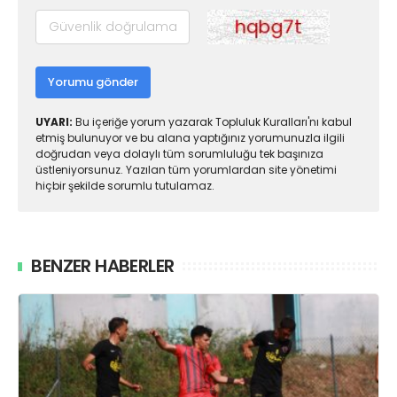
Yorumu gönder
UYARI:
Bu içeriğe yorum yazarak Topluluk Kuralları'nı kabul
etmiş bulunuyor ve bu alana yaptığınız yorumunuzla ilgili
doğrudan veya dolaylı tüm sorumluluğu tek başınıza
üstleniyorsunuz. Yazılan tüm yorumlardan site yönetimi
hiçbir şekilde sorumlu tutulamaz.
BENZER HABERLER