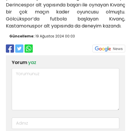
Derincespor alt yapısında başarı ile oynayan Kıvanç
bir çok maçın kader oyuncusu olmuştu.
Gölcükspor’da futbola başlayan Kıvanç,
Kastamonuspor alt yapısında da deneyim kazandı.
Güncelleme:
19 Ağustos 2024 00:03
Yorum
yaz