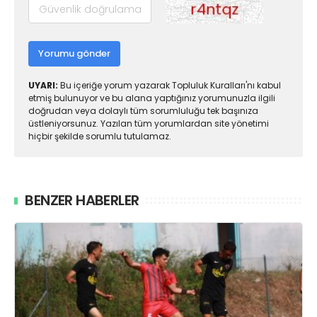
Yorumu gönder
UYARI:
Bu içeriğe yorum yazarak Topluluk Kuralları'nı kabul
etmiş bulunuyor ve bu alana yaptığınız yorumunuzla ilgili
doğrudan veya dolaylı tüm sorumluluğu tek başınıza
üstleniyorsunuz. Yazılan tüm yorumlardan site yönetimi
hiçbir şekilde sorumlu tutulamaz.
BENZER HABERLER