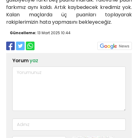
farkımız aynı kaldı. Artık kaybedecek kredimiz yok.
Kalan maçlarda üç puanları toplayarak
rakiplerimizin hata yapmasını bekleyeceğiz.
Güncelleme:
13 Mart 2025 10:44
Yorum
yaz