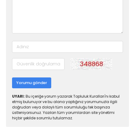
Yorumu gönder
UYARI:
Bu içeriğe yorum yazarak Topluluk Kuralları'nı kabul
etmiş bulunuyor ve bu alana yaptığınız yorumunuzla ilgili
doğrudan veya dolaylı tüm sorumluluğu tek başınıza
üstleniyorsunuz. Yazılan tüm yorumlardan site yönetimi
hiçbir şekilde sorumlu tutulamaz.