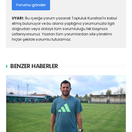
Yorumu gönder
UYARI:
Bu içeriğe yorum yazarak Topluluk Kuralları'nı kabul
etmiş bulunuyor ve bu alana yaptığınız yorumunuzla ilgili
doğrudan veya dolaylı tüm sorumluluğu tek başınıza
üstleniyorsunuz. Yazılan tüm yorumlardan site yönetimi
hiçbir şekilde sorumlu tutulamaz.
BENZER HABERLER