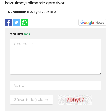
kavrulmayı bilmemiz gerekiyor.
Güncelleme:
02 Eylül 2025 18:01
Yorum
yaz