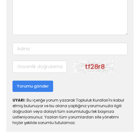
Yorumu gönder
UYARI:
Bu içeriğe yorum yazarak Topluluk Kuralları'nı kabul
etmiş bulunuyor ve bu alana yaptığınız yorumunuzla ilgili
doğrudan veya dolaylı tüm sorumluluğu tek başınıza
üstleniyorsunuz. Yazılan tüm yorumlardan site yönetimi
hiçbir şekilde sorumlu tutulamaz.