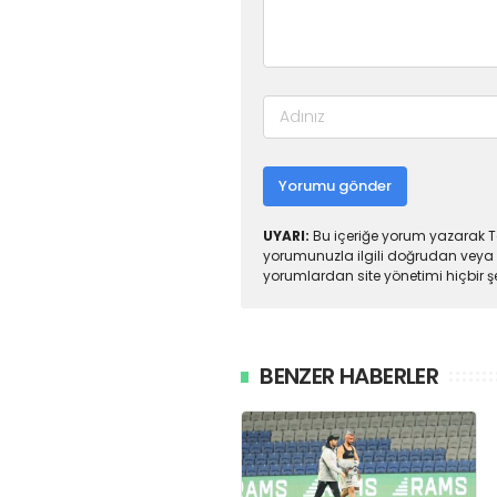
Yorumu gönder
UYARI:
Bu içeriğe yorum yazarak To
yorumunuzla ilgili doğrudan veya 
yorumlardan site yönetimi hiçbir 
BENZER HABERLER