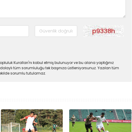
pluluk Kuralları'nı kabul etmiş bulunuyor ve bu alana yaptığınız
dolaylı tüm sorumluluğu tek başınıza üstleniyorsunuz. Yazılan tüm
şekilde sorumlu tutulamaz.