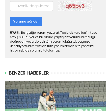
Yorumu gönder
UYARI:
Bu içeriğe yorum yazarak Topluluk Kuralları'nı kabul
etmiş bulunuyor ve bu alana yaptığınız yorumunuzla ilgili
doğrudan veya dolaylı tüm sorumluluğu tek başınıza
üstleniyorsunuz. Yazılan tüm yorumlardan site yönetimi
hiçbir şekilde sorumlu tutulamaz.
BENZER HABERLER