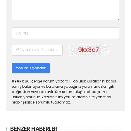
Yorumu gönder
UYARI:
Bu içeriğe yorum yazarak Topluluk Kuralları'nı kabul
etmiş bulunuyor ve bu alana yaptığınız yorumunuzla ilgili
doğrudan veya dolaylı tüm sorumluluğu tek başınıza
üstleniyorsunuz. Yazılan tüm yorumlardan site yönetimi
hiçbir şekilde sorumlu tutulamaz.
BENZER HABERLER