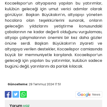
Kocaelispor’un altyapısına yapılan bu yatırımlar,
kulübün geleceği için umut verici adımlar olarak
görülüyor. Başkan Büyükakın’ın, altyapıyı yöneten
hocalara olan teşekkürlerini sunarak, onların
geleceğin yıldızlarını yetiştirme konusundaki
çabalarının ne kadar değerli olduğunu vurgulaması,
altyapı çalışmalarının önemini bir kez daha gözler
önüne serdi. Başkan Büyükakın’ın ziyareti ve
altyapıya verilen destekler, Kocaelispor camiasında
büyük bir memnuniyetle karşılandı. Kocaelispor’un
geleceği için yapılan bu yatırımlar, kulübün sadece
bugünü değil, yarınlarını da parlak kılacak.
Güncelleme:
29 Temmuz 2024 17:51
Yorum
yaz