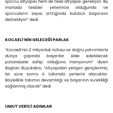
sporcu altyapısı hem de tesis altyapısı gerekiyor. Bu
manada tesisler yeterince olduğunda ve
sporcuların sayısı arttığında kulübün başarısını
destekliyor” dedi.
KOCAELİ’NİN GELECEĞİ PARLAK
“Kocaeli’nin 2 milyonluk nüfusu ve doğru yatırımlarla
dünya çapında başarılar elde edebilecek
potansiyele sahip olduğuna inanıyorum” diyen
Başkan Büyükakın, “Altyapıdan yetişen gençlerimiz,
bir süre sonra A takımda yerlerini alacaklar.
Böylelikle takımın devamlılığı ve başarının sürekliliği
sağlanmış olacak” dedi.
UMUT VERİCİ ADIMLAR