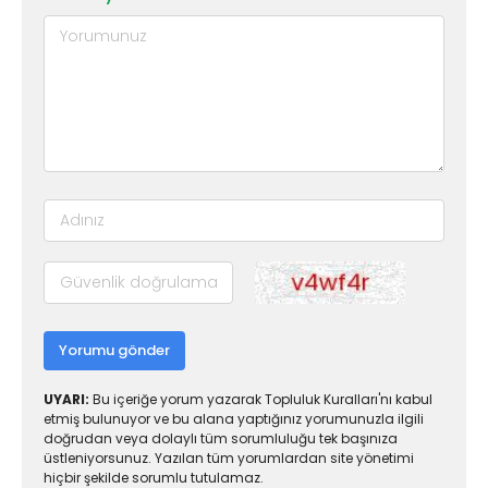
Yorumu gönder
UYARI:
Bu içeriğe yorum yazarak Topluluk Kuralları'nı kabul
etmiş bulunuyor ve bu alana yaptığınız yorumunuzla ilgili
doğrudan veya dolaylı tüm sorumluluğu tek başınıza
üstleniyorsunuz. Yazılan tüm yorumlardan site yönetimi
hiçbir şekilde sorumlu tutulamaz.