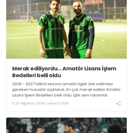
Merak ediliyordu... Amatör Lisans İşlem
Bedelleri belli oldu
2026 - 2027 futbol sezonu amatör ligler ilan edilmesi
gereken hususlar açıklandı. En çok merak edilen Amatör
Lisans İşlem Bedelleri belli oldu. İşte yeni rakamlar.
07 Ağustos 2026 Cuma
13:56