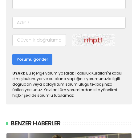
Yorumu gönder
UYARI:
Bu içeriğe yorum yazarak Topluluk Kuralları'nı kabul
etmiş bulunuyor ve bu alana yaptığınız yorumunuzla ilgili
doğrudan veya dolaylı tüm sorumluluğu tek başınıza
üstleniyorsunuz. Yazılan tüm yorumlardan site yönetimi
hiçbir şekilde sorumlu tutulamaz.
BENZER HABERLER