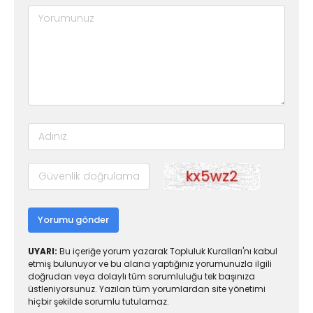
Yorumu gönder
UYARI:
Bu içeriğe yorum yazarak Topluluk Kuralları'nı kabul
etmiş bulunuyor ve bu alana yaptığınız yorumunuzla ilgili
doğrudan veya dolaylı tüm sorumluluğu tek başınıza
üstleniyorsunuz. Yazılan tüm yorumlardan site yönetimi
hiçbir şekilde sorumlu tutulamaz.