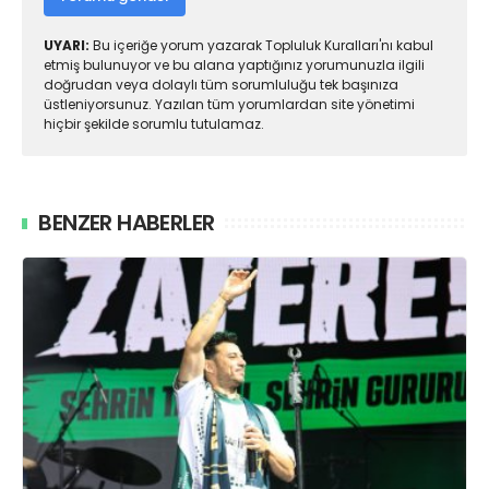
UYARI:
Bu içeriğe yorum yazarak Topluluk Kuralları'nı kabul
etmiş bulunuyor ve bu alana yaptığınız yorumunuzla ilgili
doğrudan veya dolaylı tüm sorumluluğu tek başınıza
üstleniyorsunuz. Yazılan tüm yorumlardan site yönetimi
hiçbir şekilde sorumlu tutulamaz.
BENZER HABERLER