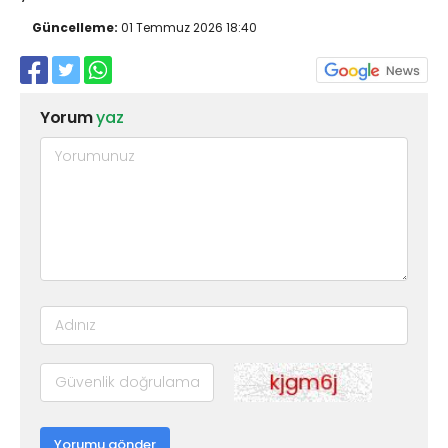
Güncelleme:
01 Temmuz 2026 18:40
Yorum
yaz
Yorumu gönder