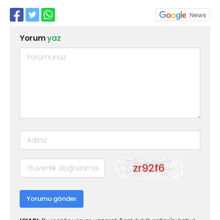
Yorum
yaz
Yorumu gönder