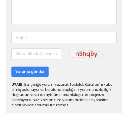
Yorumu gönder
UYARI:
Bu içeriğe yorum yazarak Topluluk Kuralları'nı kabul
etmiş bulunuyor ve bu alana yaptığınız yorumunuzla ilgili
doğrudan veya dolaylı tüm sorumluluğu tek başınıza
üstleniyorsunuz. Yazılan tüm yorumlardan site yönetimi
hiçbir şekilde sorumlu tutulamaz.